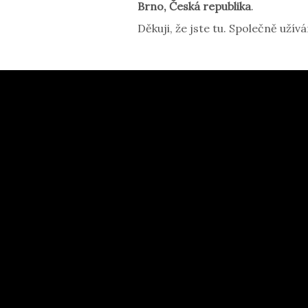
Brno, Česká republika
.
Děkuji, že jste tu. Společně užív