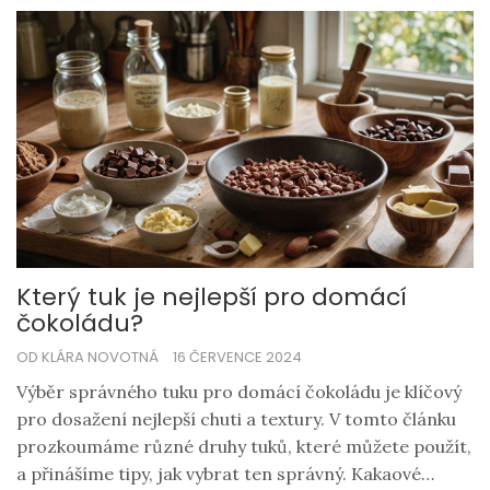
Který tuk je nejlepší pro domácí
čokoládu?
OD KLÁRA NOVOTNÁ
16 ČERVENCE 2024
Výběr správného tuku pro domácí čokoládu je klíčový
pro dosažení nejlepší chuti a textury. V tomto článku
prozkoumáme různé druhy tuků, které můžete použít,
a přinášíme tipy, jak vybrat ten správný. Kakaové