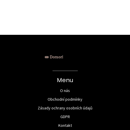
i
Menu
O nás
Obchodní podmínky
Zásady ochrany osobních údajů
GDPR
Kontakt