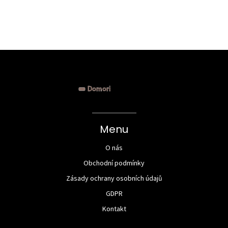
Menu
O nás
Obchodní podmínky
Zásady ochrany osobních údajů
GDPR
Kontakt