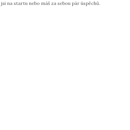
 jsi na startu nebo máš za sebou pár úspěchů.