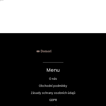
la
Menu
O nás
Obchodní podmínky
Zásady ochrany osobních údajů
GDPR