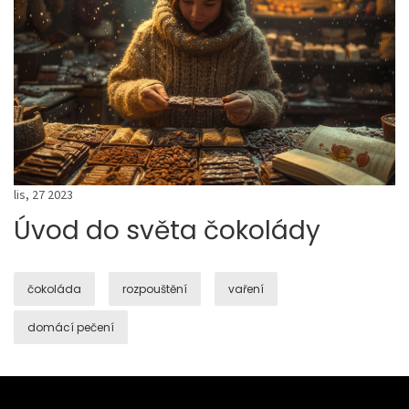
lis, 27 2023
Úvod do světa čokolády
čokoláda
rozpouštění
vaření
domácí pečení