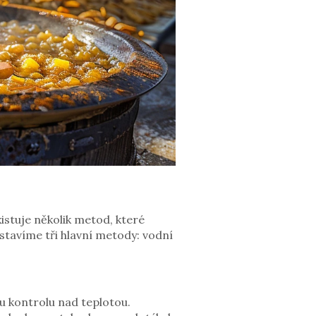
istuje několik metod, které
stavíme tři hlavní metody: vodní
u kontrolu nad teplotou.