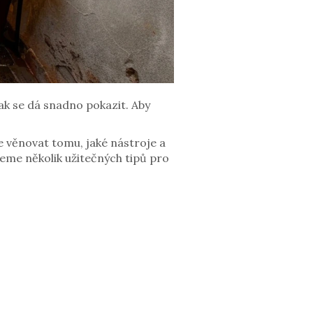
ak se dá snadno pokazit. Aby
 věnovat tomu, jaké nástroje a
eme několik užitečných tipů pro